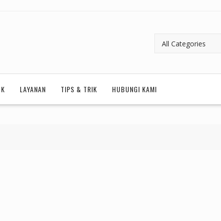
UK
LAYANAN
TIPS & TRIK
HUBUNGI KAMI