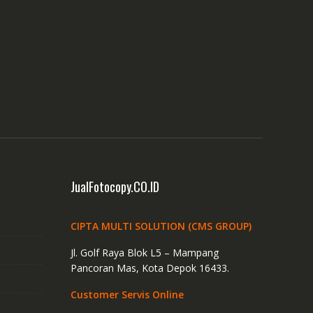
JualFotocopy.CO.ID
CIPTA MULTI SOLUTION (CMS GROUP)
Jl. Golf Raya Blok L5 – Mampang
Pancoran Mas, Kota Depok 16433.
Customer Servis Online