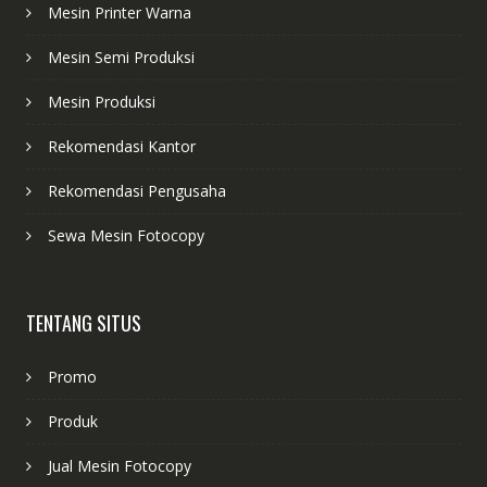
Mesin Printer Warna
Mesin Semi Produksi
Mesin Produksi
Rekomendasi Kantor
Rekomendasi Pengusaha
Sewa Mesin Fotocopy
TENTANG SITUS
Promo
Produk
Jual Mesin Fotocopy