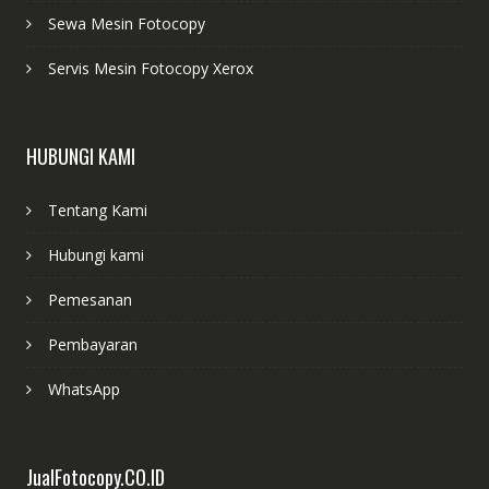
Sewa Mesin Fotocopy
Servis Mesin Fotocopy Xerox
HUBUNGI KAMI
Tentang Kami
Hubungi kami
Pemesanan
Pembayaran
WhatsApp
JualFotocopy.CO.ID