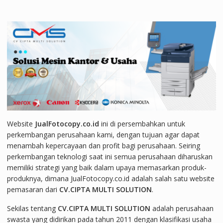
Website
JualFotocopy.co.id
ini di persembahkan untuk
perkembangan perusahaan kami, dengan tujuan agar dapat
menambah kepercayaan dan profit bagi perusahaan. Seiring
perkembangan teknologi saat ini semua perusahaan diharuskan
memiliki strategi yang baik dalam upaya memasarkan produk-
produknya, dimana JualFotocopy.co.id adalah salah satu website
pemasaran dari
CV.CIPTA MULTI SOLUTION
.
Sekilas tentang
CV.CIPTA MULTI SOLUTION
adalah perusahaan
swasta yang didirikan pada tahun 2011 dengan klasifikasi usaha