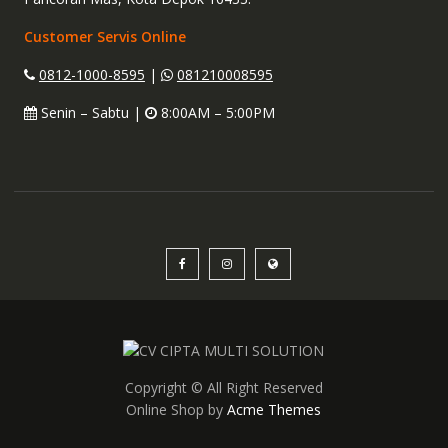
Customer Servis Online
0812-1000-8595
|
081210008595
Senin – Sabtu |
8:00AM – 5:00PM
Copyright © All Right Reserved
Online Shop by
Acme Themes