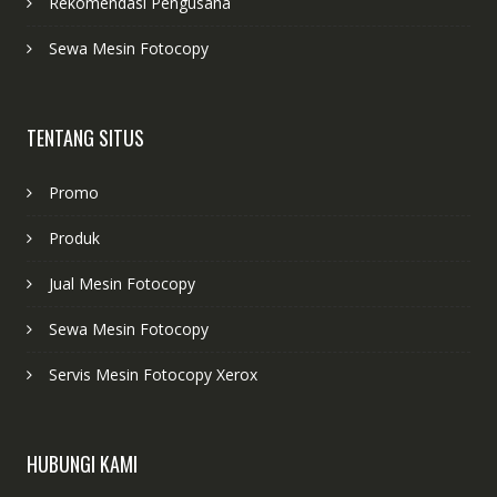
Rekomendasi Pengusaha
Sewa Mesin Fotocopy
TENTANG SITUS
Promo
Produk
Jual Mesin Fotocopy
Sewa Mesin Fotocopy
Servis Mesin Fotocopy Xerox
HUBUNGI KAMI