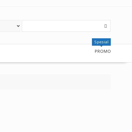
Spesial
PROMO