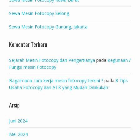
Sewa Mesin Fotocopy Selong
Sewa Mesin Fotocopy Gunung, Jakarta
Komentar Terbaru
Sejarah Mesin Fotocopy dan Pengertianya
pada
Kegunaan /
Fungsi mesin Fotocopy
Bagaimana cara kerja mesin fotocopy terkini ?
pada
8 Tips
Usaha Fotocopy dan ATK yang Mudah Dilakukan
Arsip
Juni 2024
Mei 2024