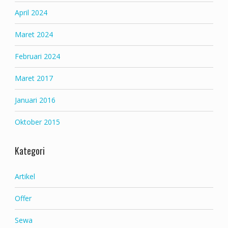
April 2024
Maret 2024
Februari 2024
Maret 2017
Januari 2016
Oktober 2015
Kategori
Artikel
Offer
Sewa