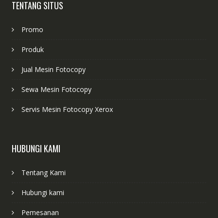
TENTANG SITUS
Promo
Produk
Jual Mesin Fotocopy
Sewa Mesin Fotocopy
Servis Mesin Fotocopy Xerox
HUBUNGI KAMI
Tentang Kami
Hubungi kami
Pemesanan