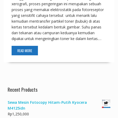
xerografi, proses pengeringan ini merupakan sebuah
proses yang memakai elektrostatik pada fotoreseptor
yang sensitifit cahaya tersebut untuk menarik lalu
kemudian mentransfer partikel toner (bubuk) di atas
kertas tersebut kedalam bentuk gambar. Suhu panas
dan tekanan atau campuran keduanya kemudian
dipakai untuk mengeringkan toner ke dalam kertas.…
READ MORE
Recent Products
Sewa Mesin Fotocopy Hitam-Putih Kyocera
M4125idn
Rp
1,250,000