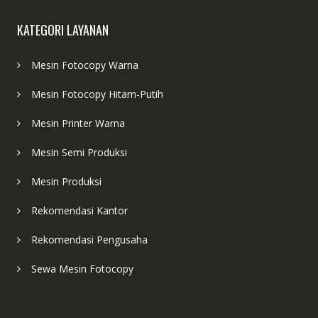
KATEGORI LAYANAN
Mesin Fotocopy Warna
Mesin Fotocopy Hitam-Putih
Mesin Printer Warna
Mesin Semi Produksi
Mesin Produksi
Rekomendasi Kantor
Rekomendasi Pengusaha
Sewa Mesin Fotocopy