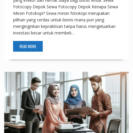
yang efektif dan hemat biaya bagi bisnis Anda. Sewa
Fotocopy Depok Sewa Fotocopy Depok Kenapa Sewa
Mesin Fotokopi? Sewa mesin fotokopi merupakan
pilihan yang cerdas untuk bisnis mana pun yang
menginginkan kepraktisan tanpa harus mengeluarkan
investasi besar untuk membeli…
READ MORE