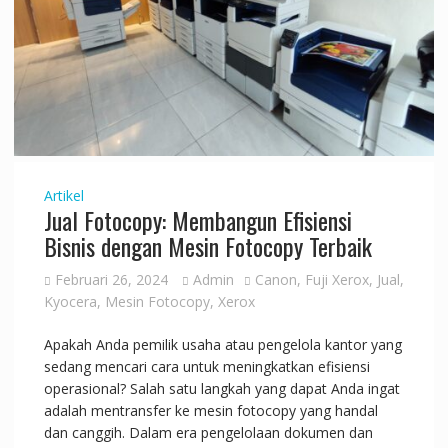
Artikel
Jual Fotocopy: Membangun Efisiensi
Bisnis dengan Mesin Fotocopy Terbaik
Februari 26, 2024
Admin
Canon
,
Fuji Xerox
,
Jual
,
Kyocera
,
Mesin Fotocopy
,
Xerox
Apakah Anda pemilik usaha atau pengelola kantor yang
sedang mencari cara untuk meningkatkan efisiensi
operasional? Salah satu langkah yang dapat Anda ingat
adalah mentransfer ke mesin fotocopy yang handal
dan canggih. Dalam era pengelolaan dokumen dan