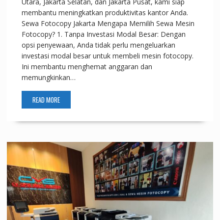
Utara, Jakarta Selatan, dan Jakarta Pusat, kami siap
membantu meningkatkan produktivitas kantor Anda.
Sewa Fotocopy Jakarta Mengapa Memilih Sewa Mesin
Fotocopy? 1. Tanpa Investasi Modal Besar: Dengan
opsi penyewaan, Anda tidak perlu mengeluarkan
investasi modal besar untuk membeli mesin fotocopy.
Ini membantu menghemat anggaran dan
memungkinkan…
READ MORE