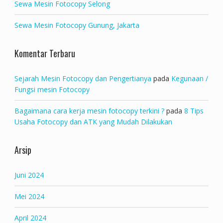
Sewa Mesin Fotocopy Selong
Sewa Mesin Fotocopy Gunung, Jakarta
Komentar Terbaru
Sejarah Mesin Fotocopy dan Pengertianya
pada
Kegunaan /
Fungsi mesin Fotocopy
Bagaimana cara kerja mesin fotocopy terkini ?
pada
8 Tips
Usaha Fotocopy dan ATK yang Mudah Dilakukan
Arsip
Juni 2024
Mei 2024
April 2024