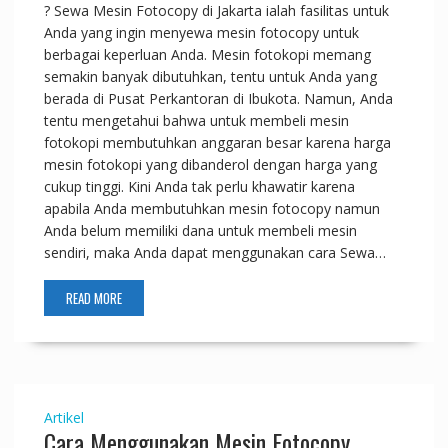
? Sewa Mesin Fotocopy di Jakarta ialah fasilitas untuk
Anda yang ingin menyewa mesin fotocopy untuk
berbagai keperluan Anda. Mesin fotokopi memang
semakin banyak dibutuhkan, tentu untuk Anda yang
berada di Pusat Perkantoran di Ibukota. Namun, Anda
tentu mengetahui bahwa untuk membeli mesin
fotokopi membutuhkan anggaran besar karena harga
mesin fotokopi yang dibanderol dengan harga yang
cukup tinggi. Kini Anda tak perlu khawatir karena
apabila Anda membutuhkan mesin fotocopy namun
Anda belum memiliki dana untuk membeli mesin
sendiri, maka Anda dapat menggunakan cara Sewa…
READ MORE
Artikel
Cara Menggunakan Mesin Fotocopy