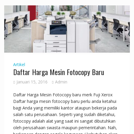
Artikel
Daftar Harga Mesin Fotocopy Baru
Januari 15, 2016
Admin
Daftar Harga Mesin Fotocopy baru merk Fuji Xerox
Daftar harga mesin fotocopy baru perlu anda ketahui
bagi Anda yang memiliki kantor ataupun bekerja pada
salah satu perusahaan. Seperti yang sudah diketahui,
fotocopy adalah alat yang saat ini sangat dibutuhkan
oleh perusahaan swasta maupun pemerintahan. Nah,