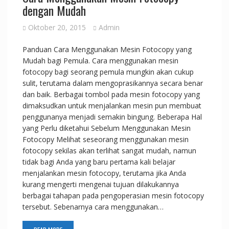
dengan Mudah
Oktober 20, 2015
Admin
Panduan Cara Menggunakan Mesin Fotocopy yang
Mudah bagi Pemula. Cara menggunakan mesin
fotocopy bagi seorang pemula mungkin akan cukup
sulit, terutama dalam mengoprasikannya secara benar
dan baik. Berbagai tombol pada mesin fotocopy yang
dimaksudkan untuk menjalankan mesin pun membuat
penggunanya menjadi semakin bingung. Beberapa Hal
yang Perlu diketahui Sebelum Menggunakan Mesin
Fotocopy Melihat seseorang menggunakan mesin
fotocopy sekilas akan terlihat sangat mudah, namun
tidak bagi Anda yang baru pertama kali belajar
menjalankan mesin fotocopy, terutama jika Anda
kurang mengerti mengenai tujuan dilakukannya
berbagai tahapan pada pengoperasian mesin fotocopy
tersebut. Sebenarnya cara menggunakan…