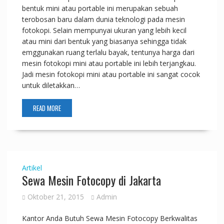
bentuk mini atau portable ini merupakan sebuah
terobosan baru dalam dunia teknologi pada mesin
fotokopi. Selain mempunyai ukuran yang lebih kecil
atau mini dari bentuk yang biasanya sehingga tidak
emggunakan ruang terlalu bayak, tentunya harga dari
mesin fotokopi mini atau portable ini lebih terjangkau.
Jadi mesin fotokopi mini atau portable ini sangat cocok
untuk diletakkan…
READ MORE
Artikel
Sewa Mesin Fotocopy di Jakarta
Oktober 21, 2015
Admin
Kantor Anda Butuh Sewa Mesin Fotocopy Berkwalitas