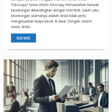
Fotocopy? Sewa mesin fotocopy menawarkan banyak
keuntungan dibandingkan dengan membeli. Salah satu
keuntungan utamanya adalah Anda tidak perlu
mengeluarkan biaya besar di awal. Dengan sistem
sewa, Anda…
READ MORE