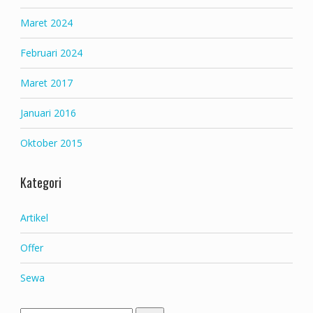
Maret 2024
Februari 2024
Maret 2017
Januari 2016
Oktober 2015
Kategori
Artikel
Offer
Sewa