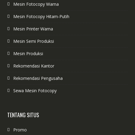
Mesin Fotocopy Warna
Mesin Fotocopy Hitam-Putih
Mesin Printer Warna
Mesin Semi Produksi
Mesin Produksi
Rekomendasi Kantor
Rekomendasi Pengusaha
Sewa Mesin Fotocopy
TENTANG SITUS
Promo