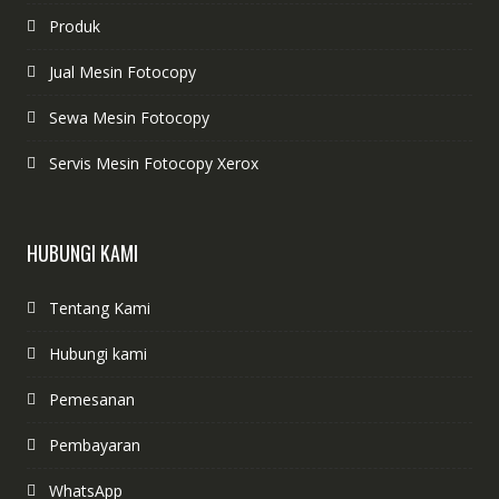
Produk
Jual Mesin Fotocopy
Sewa Mesin Fotocopy
Servis Mesin Fotocopy Xerox
HUBUNGI KAMI
Tentang Kami
Hubungi kami
Pemesanan
Pembayaran
WhatsApp