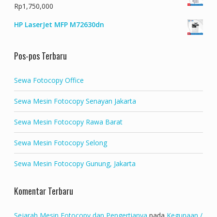
Rp
1,750,000
HP LaserJet MFP M72630dn
Pos-pos Terbaru
Sewa Fotocopy Office
Sewa Mesin Fotocopy Senayan Jakarta
Sewa Mesin Fotocopy Rawa Barat
Sewa Mesin Fotocopy Selong
Sewa Mesin Fotocopy Gunung, Jakarta
Komentar Terbaru
Sejarah Mesin Fotocopy dan Pengertianya
pada
Kegunaan /