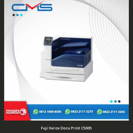
Fuji Xerox Docu Print C5005