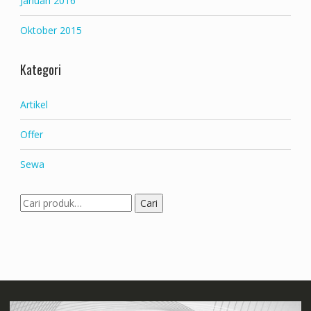
Januari 2016
Oktober 2015
Kategori
Artikel
Offer
Sewa
Pencarian
Cari
untuk: