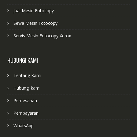
Jual Mesin Fotocopy
Sewa Mesin Fotocopy
Servis Mesin Fotocopy Xerox
HUBUNGI KAMI
Tentang Kami
Hubungi kami
Pemesanan
Pembayaran
WhatsApp