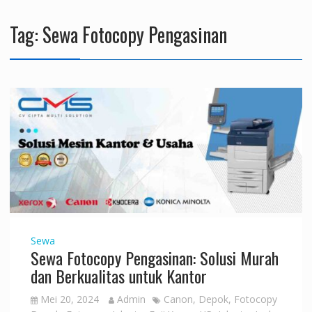
Tag:
Sewa Fotocopy Pengasinan
Sewa
Sewa Fotocopy Pengasinan: Solusi Murah
dan Berkualitas untuk Kantor
Mei 20, 2024
Admin
Canon
,
Depok
,
Fotocopy