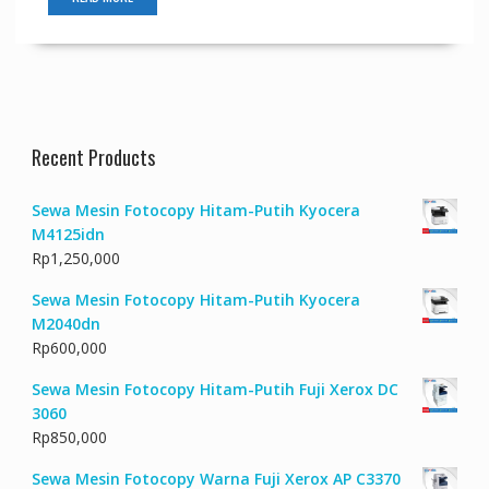
Recent Products
Sewa Mesin Fotocopy Hitam-Putih Kyocera
M4125idn
Rp
1,250,000
Sewa Mesin Fotocopy Hitam-Putih Kyocera
M2040dn
Rp
600,000
Sewa Mesin Fotocopy Hitam-Putih Fuji Xerox DC
3060
Rp
850,000
Sewa Mesin Fotocopy Warna Fuji Xerox AP C3370