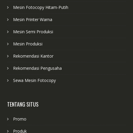
Mesin Fotocopy Hitam-Putih
Mesin Printer Warna
Mesin Semi Produksi
Mesin Produksi
Rekomendasi Kantor
Rekomendasi Pengusaha
Sewa Mesin Fotocopy
TENTANG SITUS
Promo
Produk