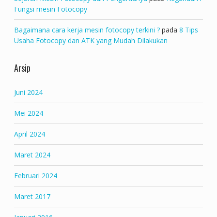
Fungsi mesin Fotocopy
Bagaimana cara kerja mesin fotocopy terkini ?
pada
8 Tips
Usaha Fotocopy dan ATK yang Mudah Dilakukan
Arsip
Juni 2024
Mei 2024
April 2024
Maret 2024
Februari 2024
Maret 2017