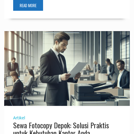
READ MORE
Artikel
Sewa Fotocopy Depok: Solusi Praktis
untuk Kebutuhan Kantor Anda