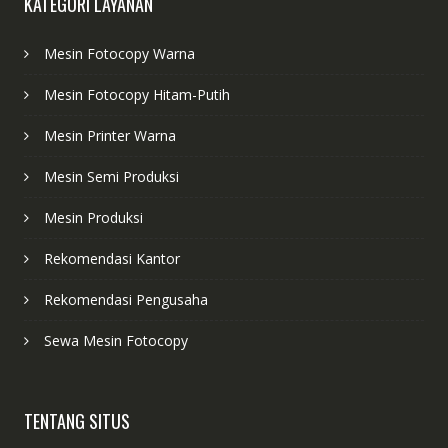
KATEGORI LAYANAN
Mesin Fotocopy Warna
Mesin Fotocopy Hitam-Putih
Mesin Printer Warna
Mesin Semi Produksi
Mesin Produksi
Rekomendasi Kantor
Rekomendasi Pengusaha
Sewa Mesin Fotocopy
TENTANG SITUS