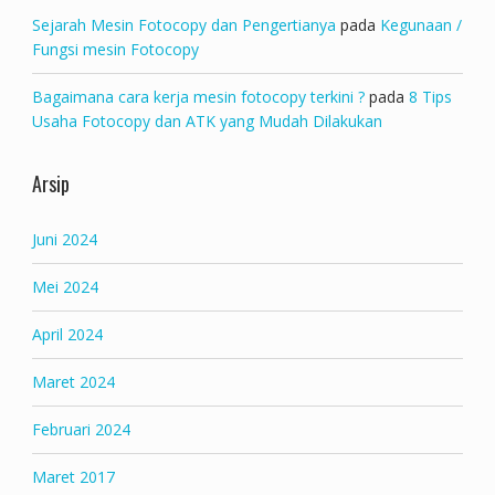
Sejarah Mesin Fotocopy dan Pengertianya
pada
Kegunaan /
Fungsi mesin Fotocopy
Bagaimana cara kerja mesin fotocopy terkini ?
pada
8 Tips
Usaha Fotocopy dan ATK yang Mudah Dilakukan
Arsip
Juni 2024
Mei 2024
April 2024
Maret 2024
Februari 2024
Maret 2017