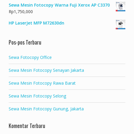
Sewa Mesin Fotocopy Warna Fuji Xerox AP C3370
Rp
1,750,000
HP LaserJet MFP M72630dn
Pos-pos Terbaru
Sewa Fotocopy Office
Sewa Mesin Fotocopy Senayan Jakarta
Sewa Mesin Fotocopy Rawa Barat
Sewa Mesin Fotocopy Selong
Sewa Mesin Fotocopy Gunung, Jakarta
Komentar Terbaru