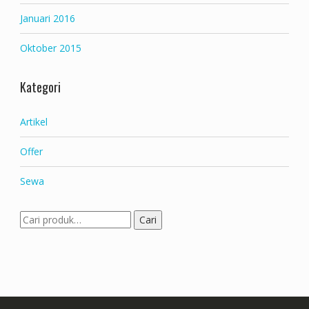
Januari 2016
Oktober 2015
Kategori
Artikel
Offer
Sewa
Pencarian
Cari
untuk: