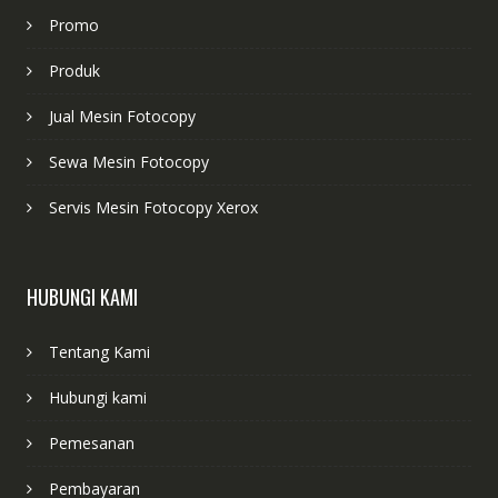
Promo
Produk
Jual Mesin Fotocopy
Sewa Mesin Fotocopy
Servis Mesin Fotocopy Xerox
HUBUNGI KAMI
Tentang Kami
Hubungi kami
Pemesanan
Pembayaran