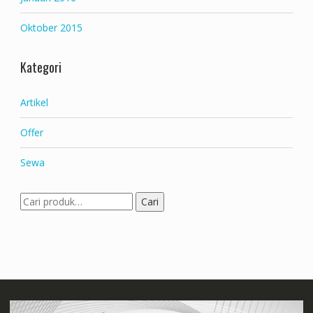
Oktober 2015
Kategori
Artikel
Offer
Sewa
Pencarian
Cari
untuk: