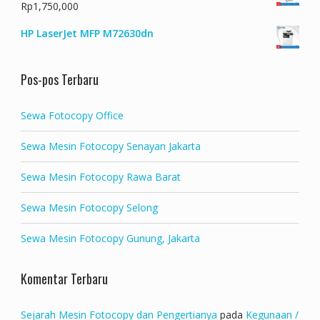
Rp
1,750,000
HP LaserJet MFP M72630dn
Pos-pos Terbaru
Sewa Fotocopy Office
Sewa Mesin Fotocopy Senayan Jakarta
Sewa Mesin Fotocopy Rawa Barat
Sewa Mesin Fotocopy Selong
Sewa Mesin Fotocopy Gunung, Jakarta
Komentar Terbaru
Sejarah Mesin Fotocopy dan Pengertianya
pada
Kegunaan /