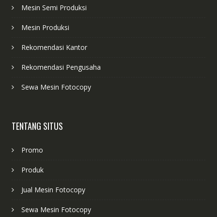
Mesin Semi Produksi
Mesin Produksi
Rekomendasi Kantor
Rekomendasi Pengusaha
Sewa Mesin Fotocopy
TENTANG SITUS
Promo
Produk
Jual Mesin Fotocopy
Sewa Mesin Fotocopy