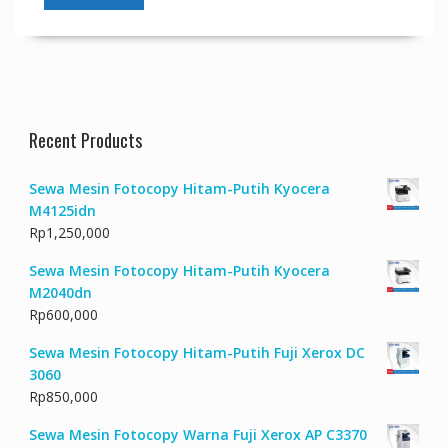
Recent Products
Sewa Mesin Fotocopy Hitam-Putih Kyocera
M4125idn
Rp
1,250,000
Sewa Mesin Fotocopy Hitam-Putih Kyocera
M2040dn
Rp
600,000
Sewa Mesin Fotocopy Hitam-Putih Fuji Xerox DC
3060
Rp
850,000
Sewa Mesin Fotocopy Warna Fuji Xerox AP C3370