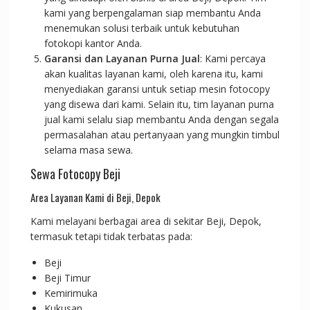
kami yang berpengalaman siap membantu Anda
menemukan solusi terbaik untuk kebutuhan
fotokopi kantor Anda.
Garansi dan Layanan Purna Jual
: Kami percaya
akan kualitas layanan kami, oleh karena itu, kami
menyediakan garansi untuk setiap mesin fotocopy
yang disewa dari kami. Selain itu, tim layanan purna
jual kami selalu siap membantu Anda dengan segala
permasalahan atau pertanyaan yang mungkin timbul
selama masa sewa.
Sewa Fotocopy Beji
Area Layanan Kami di Beji, Depok
Kami melayani berbagai area di sekitar Beji, Depok,
termasuk tetapi tidak terbatas pada:
Beji
Beji Timur
Kemirimuka
Kukusan