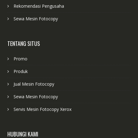
Rekomendasi Pengusaha
Sewa Mesin Fotocopy
TENTANG SITUS
Promo
Produk
Jual Mesin Fotocopy
Sewa Mesin Fotocopy
Servis Mesin Fotocopy Xerox
HUBUNGI KAMI