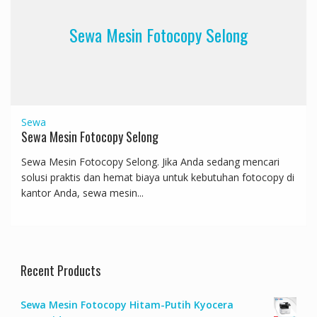
Sewa Mesin Fotocopy Selong
Sewa
Sewa Mesin Fotocopy Selong
Sewa Mesin Fotocopy Selong. Jika Anda sedang mencari
solusi praktis dan hemat biaya untuk kebutuhan fotocopy di
kantor Anda, sewa mesin...
Recent Products
Sewa Mesin Fotocopy Hitam-Putih Kyocera