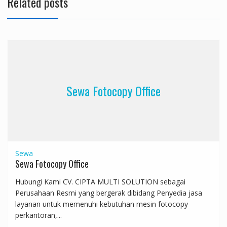
Related posts
Sewa Fotocopy Office
Sewa
Sewa Fotocopy Office
Hubungi Kami CV. CIPTA MULTI SOLUTION sebagai
Perusahaan Resmi yang bergerak dibidang Penyedia jasa
layanan untuk memenuhi kebutuhan mesin fotocopy
perkantoran,...