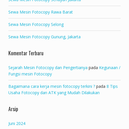
Sewa Mesin Fotocopy Rawa Barat
Sewa Mesin Fotocopy Selong
Sewa Mesin Fotocopy Gunung, Jakarta
Komentar Terbaru
Sejarah Mesin Fotocopy dan Pengertianya
pada
Kegunaan /
Fungsi mesin Fotocopy
Bagaimana cara kerja mesin fotocopy terkini ?
pada
8 Tips
Usaha Fotocopy dan ATK yang Mudah Dilakukan
Arsip
Juni 2024