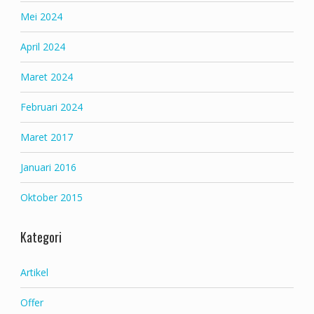
Mei 2024
April 2024
Maret 2024
Februari 2024
Maret 2017
Januari 2016
Oktober 2015
Kategori
Artikel
Offer