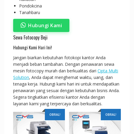
Pondokcina
Tanahbaru
Hubungi Kami
Sewa Fotocopy Beji
Hubungi Kami Hari Ini!
Jangan biarkan kebutuhan fotokopi kantor Anda
menjadi beban tambahan. Dengan penawaran sewa
mesin fotocopy murah dan berkualitas dari
Cipta Multi
Solution
, Anda dapat menghemat waktu, uang, dan
tenaga kerja. Hubungi kami hari ini untuk mendapatkan
penawaran yang sesuai dengan kebutuhan bisnis Anda.
Segera tingkatkan efisiensi kantor Anda dengan
layanan kami yang terpercaya dan berkualitas.
OBRAL!
OBRAL!