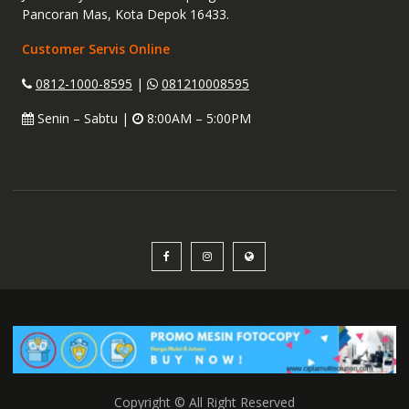
Pancoran Mas, Kota Depok 16433.
Customer Servis Online
0812-1000-8595
|
081210008595
Senin – Sabtu |
8:00AM – 5:00PM
Copyright © All Right Reserved