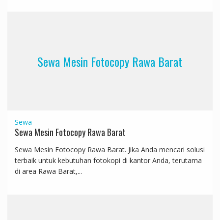
Sewa Mesin Fotocopy Rawa Barat
Sewa
Sewa Mesin Fotocopy Rawa Barat
Sewa Mesin Fotocopy Rawa Barat. Jika Anda mencari solusi
terbaik untuk kebutuhan fotokopi di kantor Anda, terutama
di area Rawa Barat,...