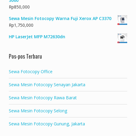
3060
Rp
850,000
Sewa Mesin Fotocopy Warna Fuji Xerox AP C3370
Rp
1,750,000
HP LaserJet MFP M72630dn
Pos-pos Terbaru
Sewa Fotocopy Office
Sewa Mesin Fotocopy Senayan Jakarta
Sewa Mesin Fotocopy Rawa Barat
Sewa Mesin Fotocopy Selong
Sewa Mesin Fotocopy Gunung, Jakarta