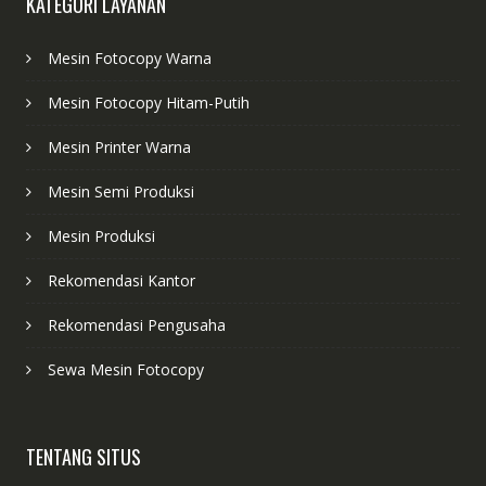
KATEGORI LAYANAN
Mesin Fotocopy Warna
Mesin Fotocopy Hitam-Putih
Mesin Printer Warna
Mesin Semi Produksi
Mesin Produksi
Rekomendasi Kantor
Rekomendasi Pengusaha
Sewa Mesin Fotocopy
TENTANG SITUS