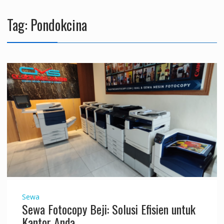
Tag:
Pondokcina
Sewa
Sewa Fotocopy Beji: Solusi Efisien untuk
Kantor Anda