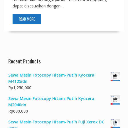
dapat disesuaikan dengan…
READ MORE
Recent Products
Sewa Mesin Fotocopy Hitam-Putih Kyocera
M4125idn
Rp
1,250,000
Sewa Mesin Fotocopy Hitam-Putih Kyocera
M2040dn
Rp
600,000
Sewa Mesin Fotocopy Hitam-Putih Fuji Xerox DC