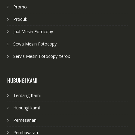
Promo
Produk
Jual Mesin Fotocopy
Sewa Mesin Fotocopy
Servis Mesin Fotocopy Xerox
HUBUNGI KAMI
Tentang Kami
Hubungi kami
Pemesanan
Pembayaran