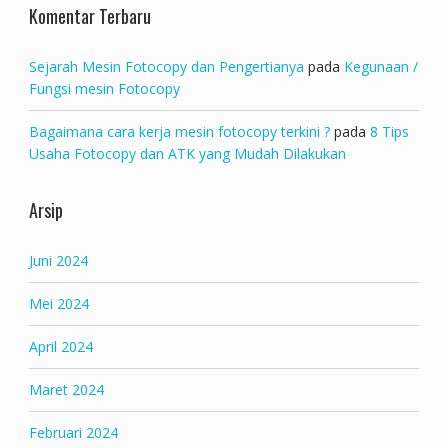
Komentar Terbaru
Sejarah Mesin Fotocopy dan Pengertianya
pada
Kegunaan /
Fungsi mesin Fotocopy
Bagaimana cara kerja mesin fotocopy terkini ?
pada
8 Tips
Usaha Fotocopy dan ATK yang Mudah Dilakukan
Arsip
Juni 2024
Mei 2024
April 2024
Maret 2024
Februari 2024