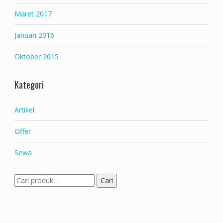
Maret 2017
Januari 2016
Oktober 2015
Kategori
Artikel
Offer
Sewa
Pencarian
Cari
untuk: